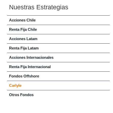
Nuestras Estrategias
Acciones Chile
Renta Fija Chile
Acciones Latam
Renta Fija Latam
Acciones Internacionales
Renta Fija Internacional
Fondos Offshore
Carlyle
Otros Fondos