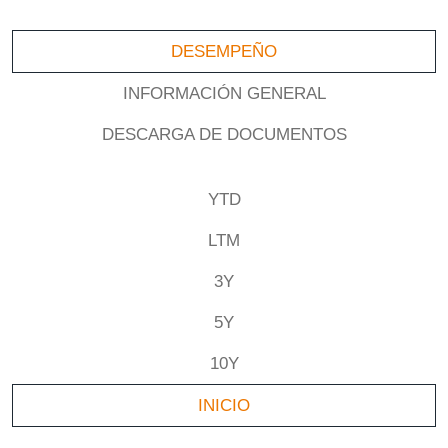
DESEMPEÑO
INFORMACIÓN GENERAL
DESCARGA DE DOCUMENTOS
YTD
LTM
3Y
5Y
10Y
INICIO