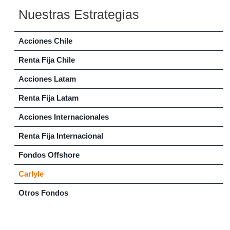
Nuestras Estrategias
Acciones Chile
Renta Fija Chile
Acciones Latam
Renta Fija Latam
Acciones Internacionales
Renta Fija Internacional
Fondos Offshore
Carlyle
Otros Fondos