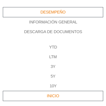
DESEMPEÑO
INFORMACIÓN GENERAL
DESCARGA DE DOCUMENTOS
YTD
LTM
3Y
5Y
10Y
INICIO