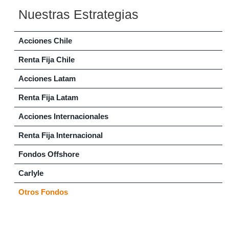
Nuestras Estrategias
Acciones Chile
Renta Fija Chile
Acciones Latam
Renta Fija Latam
Acciones Internacionales
Renta Fija Internacional
Fondos Offshore
Carlyle
Otros Fondos