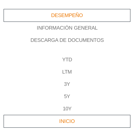
DESEMPEÑO
INFORMACIÓN GENERAL
DESCARGA DE DOCUMENTOS
YTD
LTM
3Y
5Y
10Y
INICIO