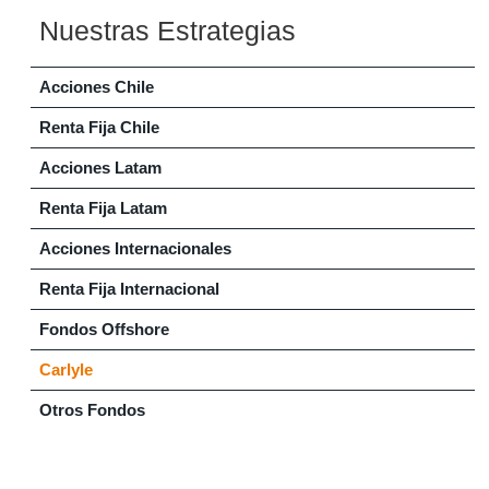
Nuestras Estrategias
Acciones Chile
Renta Fija Chile
Acciones Latam
Renta Fija Latam
Acciones Internacionales
Renta Fija Internacional
Fondos Offshore
Carlyle
Otros Fondos